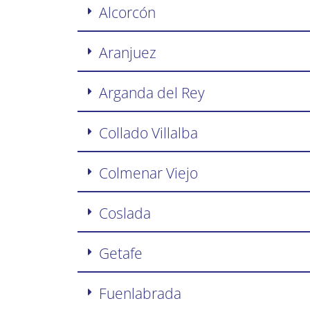
Alcorcón
Aranjuez
Arganda del Rey
Collado Villalba
Colmenar Viejo
Coslada
Getafe
Fuenlabrada