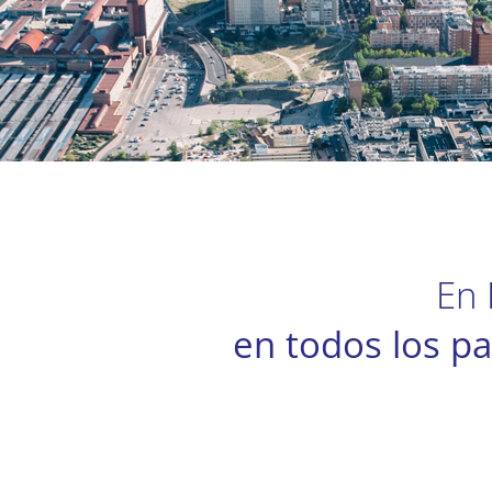
En 
en todos los pa