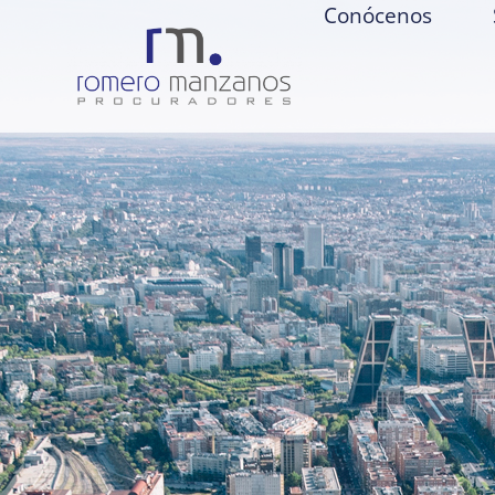
Conócenos