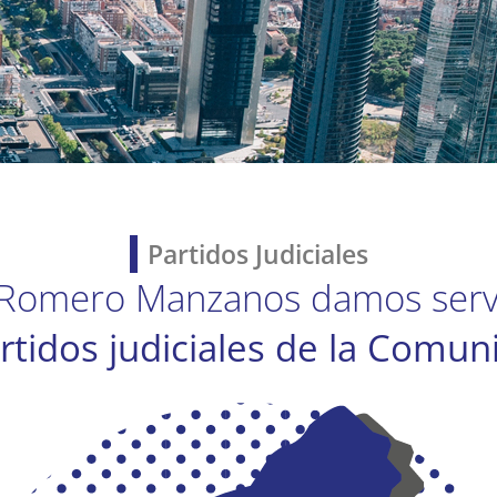
Partidos Judiciales
Romero Manzanos damos serv
rtidos judiciales de la Comu