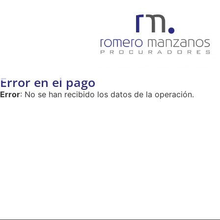
Error en el pago
Error
: No se han recibido los datos de la operación.