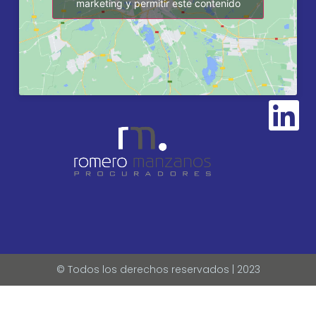
marketing y permitir este contenido
© Todos los derechos reservados | 2023