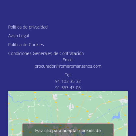
Política de privacidad
Aviso Legal
Política de Cookies
Condiciones Generales de Contratación
Email:
procurador@romeromanzanos.com
Tel:
91 103 35 32
91 563 43 06
Haz clic para aceptar cookies de