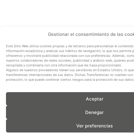
Gestionar el consentimiento de las coo
Este Sitio Web utiliza cookies propias y de terceros
para personalizar el contenido
información estadística y analizar sus hábitos de navegación, lo que nos permite 
ofrecemos y mostrarle publicidad relacionada con sus preferencias. Además, com
nuestros colaboradores de redes sociales, publicidad y análisis web, quienes podrá
recopilada y combinarla con otra información que les haya proporcionado.
Algunos de nuestros proveedores tienen sus servidores en Estados Unidos, lo que 
transferencias internacionales de sus datos. Dichas Transferencias no cuentan con
protección, lo que puede conllevar ciertos riesgos para la protección de sus datos
Aceptar
Denegar
Ver preferencias